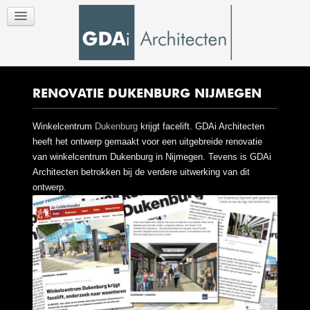
RENOVATIE DUKENBURG NIJMEGEN
Winkelcentrum
Dukenburg
krijgt facelift. GDAi Architecten
heeft het ontwerp gemaakt voor een uitgebreide renovatie
van winkelcentrum Dukenburg in Nijmegen. Tevens is GDAi
Architecten betrokken bij de verdere uitwerking van dit
ontwerp.