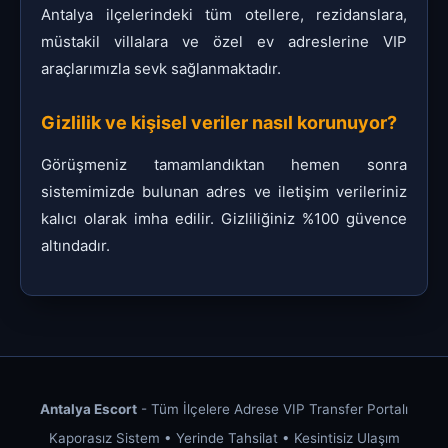
Antalya ilçelerindeki tüm otellere, rezidanslara,
müstakil villalara ve özel ev adreslerine VIP
araçlarımızla sevk sağlanmaktadır.
Gizlilik ve kişisel veriler nasıl korunuyor?
Görüşmeniz tamamlandıktan hemen sonra
sistemimizde bulunan adres ve iletişim verileriniz
kalıcı olarak imha edilir. Gizliliğiniz %100 güvence
altındadır.
Antalya Escort
- Tüm İlçelere Adrese VIP Transfer Portalı
Kaporasız Sistem • Yerinde Tahsilat • Kesintisiz Ulaşım