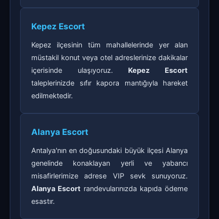
Kepez Escort
Kepez ilçesinin tüm mahallelerinde yer alan
müstakil konut veya otel adreslerinize dakikalar
içerisinde ulaşıyoruz.
Kepez Escort
taleplerinizde sıfır kapora mantığıyla hareket
edilmektedir.
Alanya Escort
Antalya'nın en doğusundaki büyük ilçesi Alanya
genelinde konaklayan yerli ve yabancı
misafirlerimize adrese VIP sevk sunuyoruz.
Alanya Escort
randevularınızda kapıda ödeme
esastır.