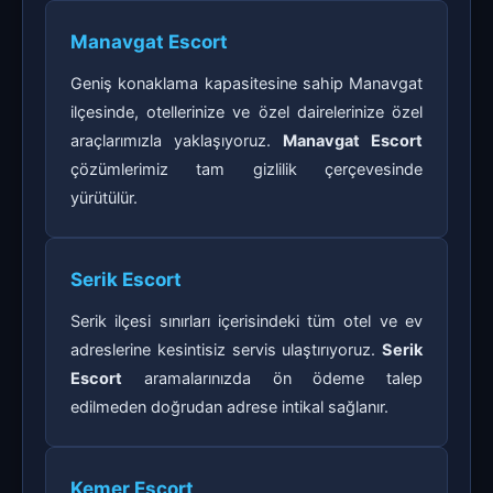
Manavgat Escort
Geniş konaklama kapasitesine sahip Manavgat
ilçesinde, otellerinize ve özel dairelerinize özel
araçlarımızla yaklaşıyoruz.
Manavgat Escort
çözümlerimiz tam gizlilik çerçevesinde
yürütülür.
Serik Escort
Serik ilçesi sınırları içerisindeki tüm otel ve ev
adreslerine kesintisiz servis ulaştırıyoruz.
Serik
Escort
aramalarınızda ön ödeme talep
edilmeden doğrudan adrese intikal sağlanır.
Kemer Escort