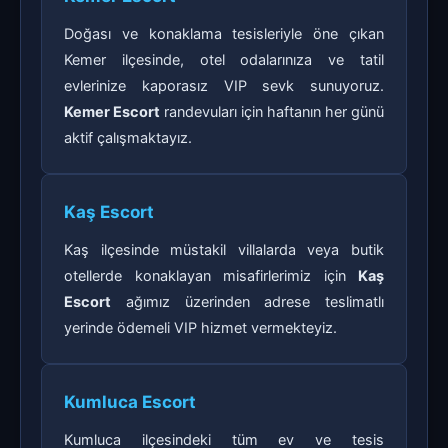
Doğası ve konaklama tesisleriyle öne çıkan
Kemer ilçesinde, otel odalarınıza ve tatil
evlerinize kaporasız VIP sevk sunuyoruz.
Kemer Escort
randevuları için haftanın her günü
aktif çalışmaktayız.
Kaş Escort
Kaş ilçesinde müstakil villalarda veya butik
otellerde konaklayan misafirlerimiz için
Kaş
Escort
ağımız üzerinden adrese teslimatlı
yerinde ödemeli VIP hizmet vermekteyiz.
Kumluca Escort
Kumluca ilçesindeki tüm ev ve tesis