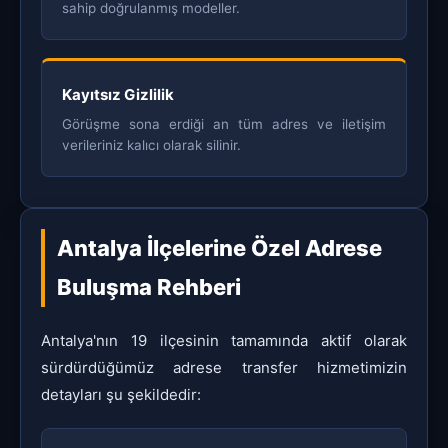
sahip doğrulanmış modeller.
Kayıtsız Gizlilik
Görüşme sona erdiği an tüm adres ve iletişim
verileriniz kalıcı olarak silinir.
Antalya İlçelerine Özel Adrese
Buluşma Rehberi
Antalya'nın 19 ilçesinin tamamında aktif olarak
sürdürdüğümüz adrese transfer hizmetimizin
detayları şu şekildedir: