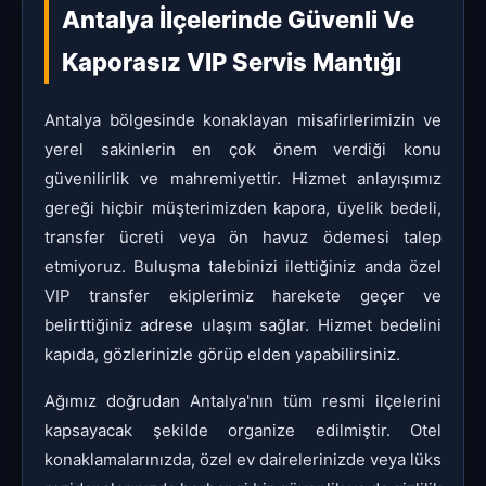
Antalya İlçelerinde Güvenli Ve
Kaporasız VIP Servis Mantığı
Antalya bölgesinde konaklayan misafirlerimizin ve
yerel sakinlerin en çok önem verdiği konu
güvenilirlik ve mahremiyettir. Hizmet anlayışımız
gereği hiçbir müşterimizden kapora, üyelik bedeli,
transfer ücreti veya ön havuz ödemesi talep
etmiyoruz. Buluşma talebinizi ilettiğiniz anda özel
VIP transfer ekiplerimiz harekete geçer ve
belirttiğiniz adrese ulaşım sağlar. Hizmet bedelini
kapıda, gözlerinizle görüp elden yapabilirsiniz.
Ağımız doğrudan Antalya'nın tüm resmi ilçelerini
kapsayacak şekilde organize edilmiştir. Otel
konaklamalarınızda, özel ev dairelerinizde veya lüks