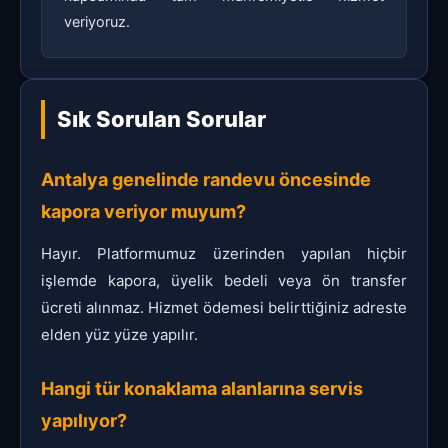
veriyoruz.
Sık Sorulan Sorular
Antalya genelinde randevu öncesinde
kapora veriyor muyum?
Hayır. Platformumuz üzerinden yapılan hiçbir
işlemde kapora, üyelik bedeli veya ön transfer
ücreti alınmaz. Hizmet ödemesi belirttiğiniz adreste
elden yüz yüze yapılır.
Hangi tür konaklama alanlarına servis
yapılıyor?