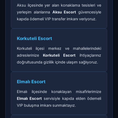
Aksu ilçesinde yer alan konaklama tesisleri ve
yerleşim alanlarına
Aksu Escort
güvencesiyle
kapıda ödemeli VIP transfer imkanı veriyoruz.
Korkuteli Escort
Korkuteli ilçesi merkez ve mahallelerindeki
adreslerinize
Korkuteli Escort
ihtiyaçlarınız
doğrultusunda gizlilik içinde ulaşım sağlıyoruz.
Elmalı Escort
Elmalı ilçesinde konaklayan misafirlerimize
Elmalı Escort
servisiyle kapıda elden ödemeli
VIP buluşma imkanı sunmaktayız.