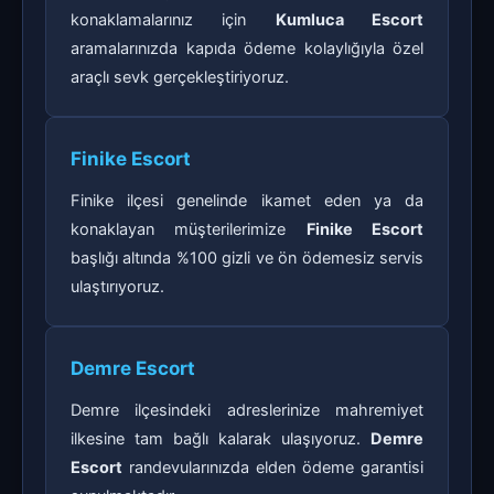
konaklamalarınız için
Kumluca Escort
aramalarınızda kapıda ödeme kolaylığıyla özel
araçlı sevk gerçekleştiriyoruz.
Finike Escort
Finike ilçesi genelinde ikamet eden ya da
konaklayan müşterilerimize
Finike Escort
başlığı altında %100 gizli ve ön ödemesiz servis
ulaştırıyoruz.
Demre Escort
Demre ilçesindeki adreslerinize mahremiyet
ilkesine tam bağlı kalarak ulaşıyoruz.
Demre
Escort
randevularınızda elden ödeme garantisi