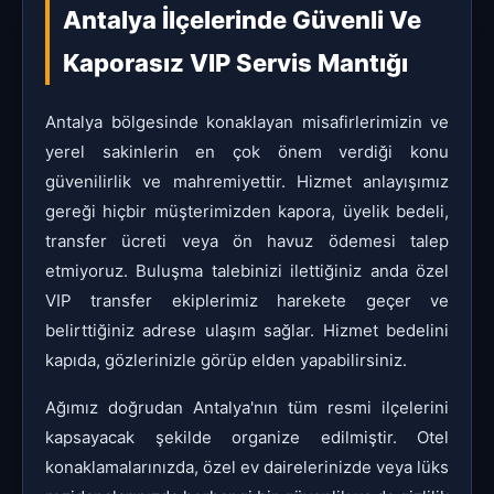
Antalya İlçelerinde Güvenli Ve
Kaporasız VIP Servis Mantığı
Antalya bölgesinde konaklayan misafirlerimizin ve
yerel sakinlerin en çok önem verdiği konu
güvenilirlik ve mahremiyettir. Hizmet anlayışımız
gereği hiçbir müşterimizden kapora, üyelik bedeli,
transfer ücreti veya ön havuz ödemesi talep
etmiyoruz. Buluşma talebinizi ilettiğiniz anda özel
VIP transfer ekiplerimiz harekete geçer ve
belirttiğiniz adrese ulaşım sağlar. Hizmet bedelini
kapıda, gözlerinizle görüp elden yapabilirsiniz.
Ağımız doğrudan Antalya'nın tüm resmi ilçelerini
kapsayacak şekilde organize edilmiştir. Otel
konaklamalarınızda, özel ev dairelerinizde veya lüks