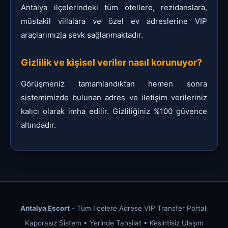
Antalya ilçelerindeki tüm otellere, rezidanslara,
müstakil villalara ve özel ev adreslerine VIP
araçlarımızla sevk sağlanmaktadır.
Gizlilik ve kişisel veriler nasıl korunuyor?
Görüşmeniz tamamlandıktan hemen sonra
sistemimizde bulunan adres ve iletişim verileriniz
kalıcı olarak imha edilir. Gizliliğiniz %100 güvence
altındadır.
Antalya Escort
- Tüm İlçelere Adrese VIP Transfer Portalı
Kaporasız Sistem • Yerinde Tahsilat • Kesintisiz Ulaşım