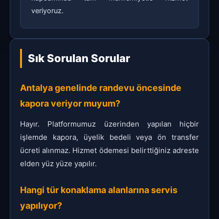
veriyoruz.
Sık Sorulan Sorular
Antalya genelinde randevu öncesinde
kapora veriyor muyum?
Hayır. Platformumuz üzerinden yapılan hiçbir
işlemde kapora, üyelik bedeli veya ön transfer
ücreti alınmaz. Hizmet ödemesi belirttiğiniz adreste
elden yüz yüze yapılır.
Hangi tür konaklama alanlarına servis
yapılıyor?