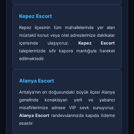
Kepez Escort
Kepez ilçesinin tüm mahallelerinde yer alan
müstakil konut veya otel adreslerinize dakikalar
içerisinde ulaşıyoruz.
Kepez Escort
taleplerinizde sıfır kapora mantığıyla hareket
edilmektedir.
Alanya Escort
Antalya'nın en doğusundaki büyük ilçesi Alanya
genelinde konaklayan yerli ve yabancı
misafirlerimize adrese VIP sevk sunuyoruz.
Alanya Escort
randevularınızda kapıda ödeme
esastır.