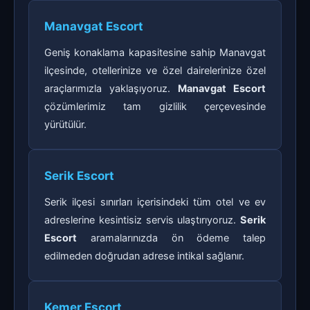
Manavgat Escort
Geniş konaklama kapasitesine sahip Manavgat
ilçesinde, otellerinize ve özel dairelerinize özel
araçlarımızla yaklaşıyoruz.
Manavgat Escort
çözümlerimiz tam gizlilik çerçevesinde
yürütülür.
Serik Escort
Serik ilçesi sınırları içerisindeki tüm otel ve ev
adreslerine kesintisiz servis ulaştırıyoruz.
Serik
Escort
aramalarınızda ön ödeme talep
edilmeden doğrudan adrese intikal sağlanır.
Kemer Escort