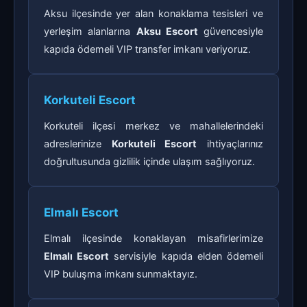
Aksu ilçesinde yer alan konaklama tesisleri ve
yerleşim alanlarına
Aksu Escort
güvencesiyle
kapıda ödemeli VIP transfer imkanı veriyoruz.
Korkuteli Escort
Korkuteli ilçesi merkez ve mahallelerindeki
adreslerinize
Korkuteli Escort
ihtiyaçlarınız
doğrultusunda gizlilik içinde ulaşım sağlıyoruz.
Elmalı Escort
Elmalı ilçesinde konaklayan misafirlerimize
Elmalı Escort
servisiyle kapıda elden ödemeli
VIP buluşma imkanı sunmaktayız.