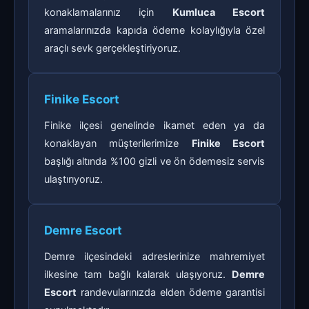
konaklamalarınız için
Kumluca Escort
aramalarınızda kapıda ödeme kolaylığıyla özel
araçlı sevk gerçekleştiriyoruz.
Finike Escort
Finike ilçesi genelinde ikamet eden ya da
konaklayan müşterilerimize
Finike Escort
başlığı altında %100 gizli ve ön ödemesiz servis
ulaştırıyoruz.
Demre Escort
Demre ilçesindeki adreslerinize mahremiyet
ilkesine tam bağlı kalarak ulaşıyoruz.
Demre
Escort
randevularınızda elden ödeme garantisi