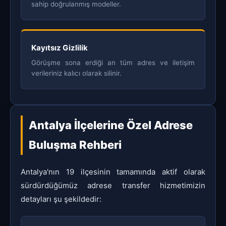
sahip doğrulanmış modeller.
Kayıtsız Gizlilik
Görüşme sona erdiği an tüm adres ve iletişim
verileriniz kalıcı olarak silinir.
Antalya İlçelerine Özel Adrese
Buluşma Rehberi
Antalya'nın 19 ilçesinin tamamında aktif olarak
sürdürdüğümüz adrese transfer hizmetimizin
detayları şu şekildedir: