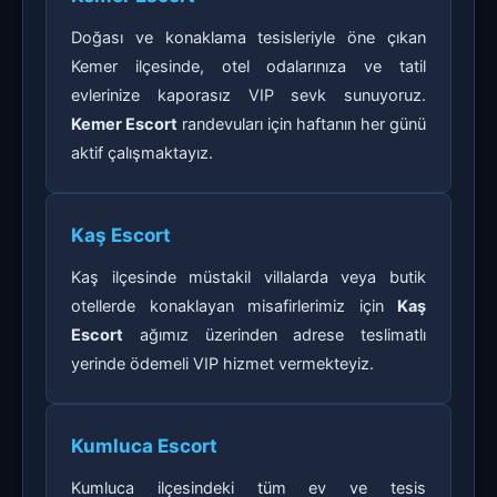
Doğası ve konaklama tesisleriyle öne çıkan
Kemer ilçesinde, otel odalarınıza ve tatil
evlerinize kaporasız VIP sevk sunuyoruz.
Kemer Escort
randevuları için haftanın her günü
aktif çalışmaktayız.
Kaş Escort
Kaş ilçesinde müstakil villalarda veya butik
otellerde konaklayan misafirlerimiz için
Kaş
Escort
ağımız üzerinden adrese teslimatlı
yerinde ödemeli VIP hizmet vermekteyiz.
Kumluca Escort
Kumluca ilçesindeki tüm ev ve tesis