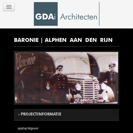
BARONIE | ALPHEN AAN DEN RIJN
PROJECTINFORMATIE
opdrachtgever